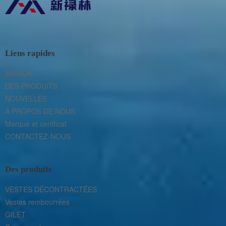
Liens rapides
MAISON
DES PRODUITS
NOUVELLES
À PROPOS DE NOUS
Marque et certificat
CONTACTEZ-NOUS
Des produits
VESTES DÉCONTRACTÉES
Vestes rembourrées
GILET