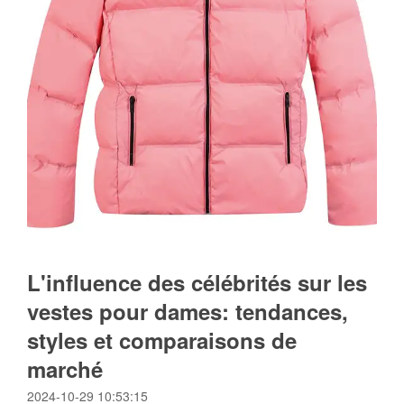
L'influence des célébrités sur les
vestes pour dames: tendances,
styles et comparaisons de
marché
2024-10-29 10:53:15