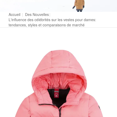
Accueil
|
Des Nouvelles
|
L'influence des célébrités sur les vestes pour dames:
tendances, styles et comparaisons de marché