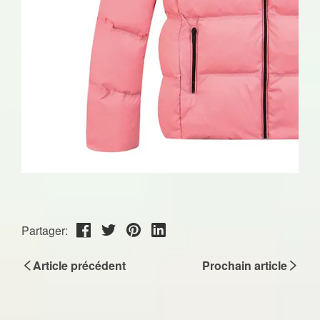
Partager:
Article précédent
Prochain article