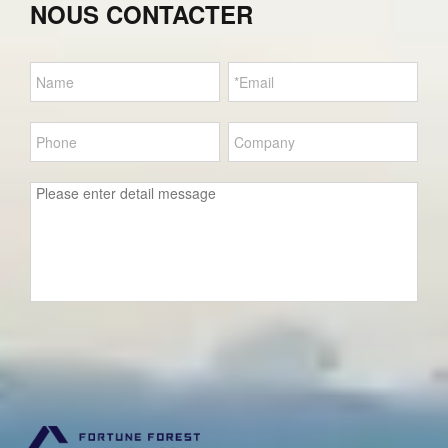
NOUS CONTACTER