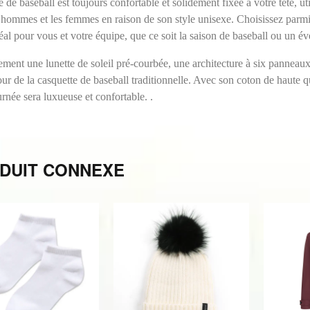
DUIT CONNEXE