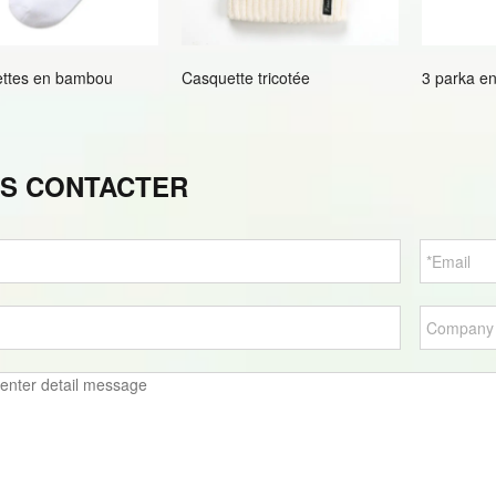
ttes en bambou
Casquette tricotée
3 parka en
S CONTACTER