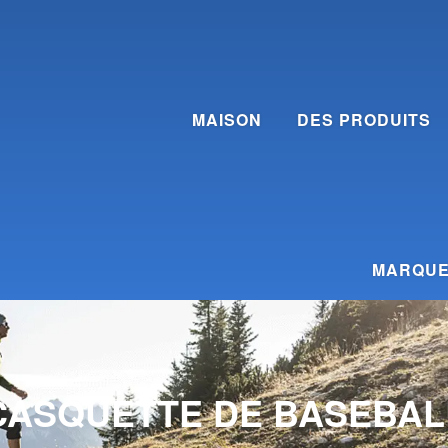
MAISON
DES PRODUITS
MARQUE 
CASQUETTE DE BASEBAL