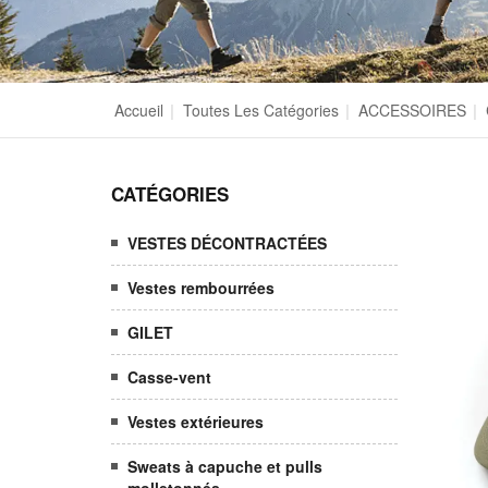
Accueil
|
Toutes Les Catégories
|
ACCESSOIRES
|
CATÉGORIES
VESTES DÉCONTRACTÉES
Vestes rembourrées
GILET
Casse-vent
Vestes extérieures
Sweats à capuche et pulls