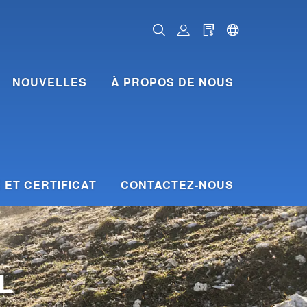
NOUVELLES
À PROPOS DE NOUS
ET CERTIFICAT
CONTACTEZ-NOUS
L